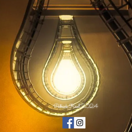
Patrick Krol 2024