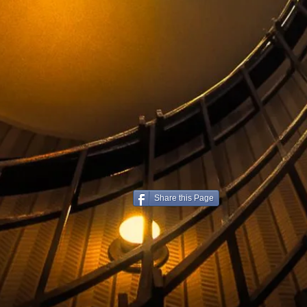
Share this Page