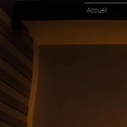
Accueil