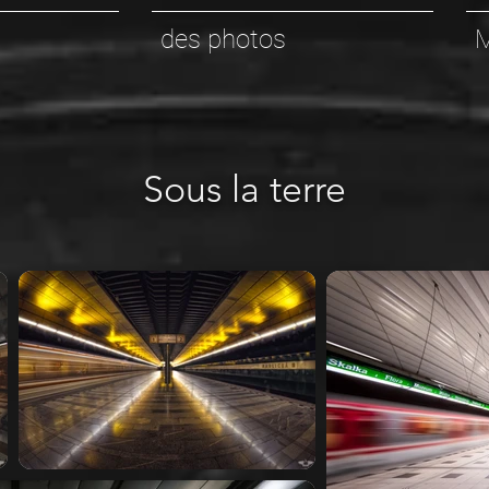
des photos
Sous la terre