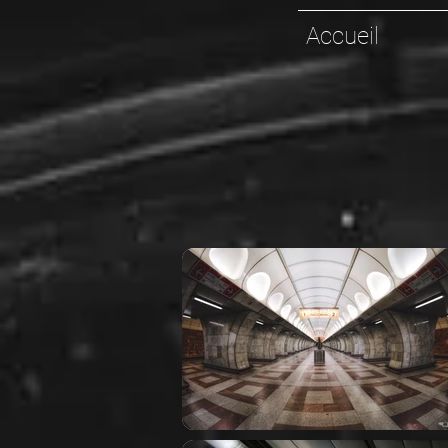
Accueil